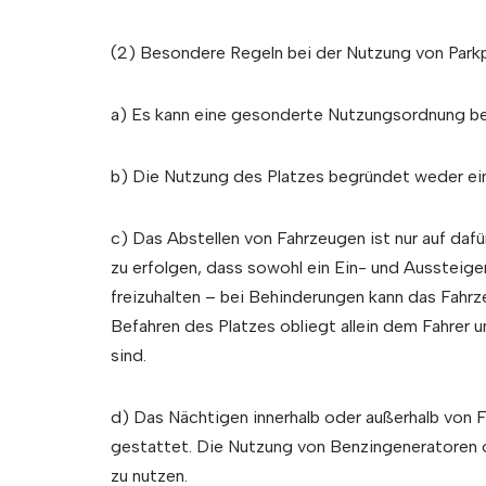
(2) Besondere Regeln bei der Nutzung von Parkp
a) Es kann eine gesonderte Nutzungsordnung bes
b) Die Nutzung des Platzes begründet weder e
c) Das Abstellen von Fahrzeugen ist nur auf dafü
zu erfolgen, dass sowohl ein Ein- und Aussteige
freizuhalten – bei Behinderungen kann das Fahrz
Befahren des Platzes obliegt allein dem Fahrer u
sind.
d) Das Nächtigen innerhalb oder außerhalb von F
gestattet. Die Nutzung von Benzingeneratoren o.
zu nutzen.