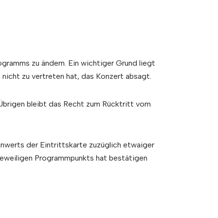
gramms zu ändern. Ein wichtiger Grund liegt
nicht zu vertreten hat, das Konzert absagt.
 Übrigen bleibt das Recht zum Rücktritt vom
erts der Eintrittskarte zuzüglich etwaiger
 jeweiligen Programmpunkts hat bestätigen