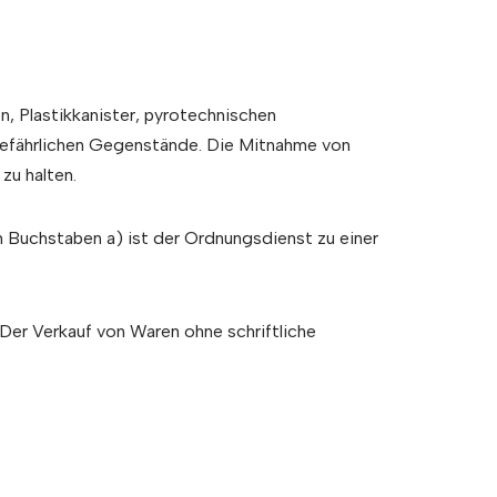
, Plastikkanister, pyrotechnischen
 gefährlichen Gegenstände. Die Mitnahme von
zu halten.
ch Buchstaben a) ist der Ordnungsdienst zu einer
Der Verkauf von Waren ohne schriftliche