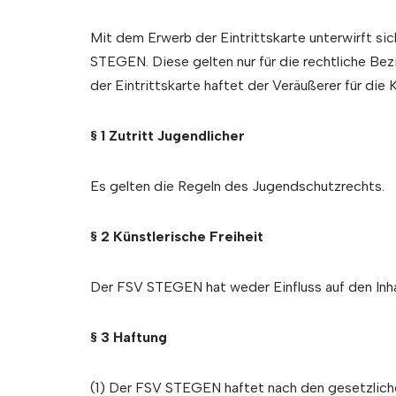
Mit dem Erwerb der Eintrittskarte unterwirft 
STEGEN. Diese gelten nur für die rechtliche Be
der Eintrittskarte haftet der Veräußerer für di
§ 1 Zutritt Jugendlicher
Es gelten die Regeln des Jugendschutzrechts.
§ 2 Künstlerische Freiheit
Der FSV STEGEN hat weder Einfluss auf den Inha
§ 3 Haftung
(1) Der FSV STEGEN haftet nach den gesetzlichen