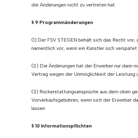
die Änderungen nicht zu vertreten hat.
§ 9 Programmänderungen
(1) Der FSV STEGEN behält sich das Recht vor, 
namentlich vor, wenn ein Künstler sich verspäte
(2) Die Änderungen hat der Erwerber nur dann ni
Vertrag wegen der Unmöglichkeit der Leistung u
(3) Rückerstattungsansprüche aus dem oben gen
Vorverkaufsgebühren, wenn sich der Erwerber da
lassen.
§ 10 Informationspflichten