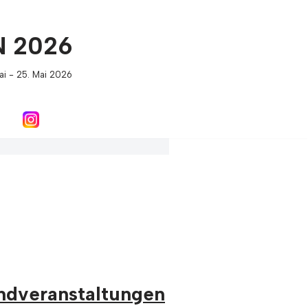
N 2026
ai - 25. Mai 2026
ndveranstaltungen