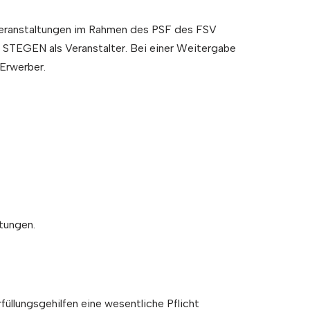
 Veranstaltungen im Rahmen des PSF des FSV
 STEGEN als Veranstalter. Bei einer Weitergabe
 Erwerber.
tungen.
üllungsgehilfen eine wesentliche Pflicht