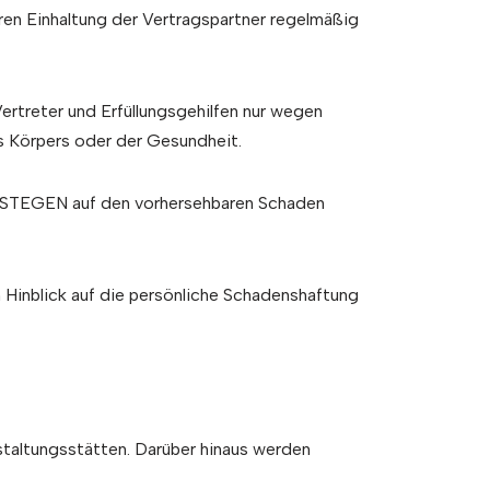
ren Einhaltung der Vertragspartner regelmäßig
ertreter und Erfüllungsgehilfen nur wegen
es Körpers oder der Gesundheit.
FSV STEGEN auf den vorhersehbaren Schaden
Hinblick auf die persönliche Schadenshaftung
staltungsstätten. Darüber hinaus werden