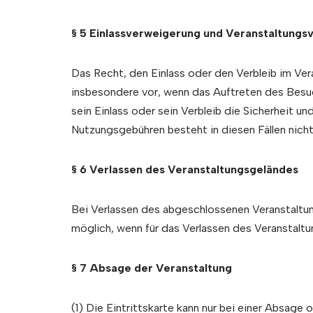
§ 5 Einlassverweigerung und Veranstaltungs
Das Recht, den Einlass oder den Verbleib im Ver
insbesondere vor, wenn das Auftreten des Besu
sein Einlass oder sein Verbleib die Sicherheit 
Nutzungsgebühren besteht in diesen Fällen nicht
§ 6 Verlassen des Veranstaltungsgeländes
Bei Verlassen des abgeschlossenen Veranstaltungs
möglich, wenn für das Verlassen des Veranstalt
§ 7 Absage der Veranstaltung
(1) Die Eintrittskarte kann nur bei einer Absage